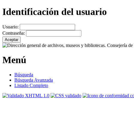
Identificación del usuario
Usuario:
Contraseña:
Menú
Búsqueda
Búsqueda Avanzada
Listado Completo