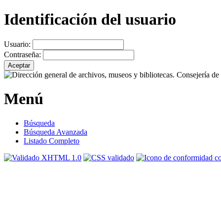
Identificación del usuario
Usuario:
Contraseña:
Menú
Búsqueda
Búsqueda Avanzada
Listado Completo