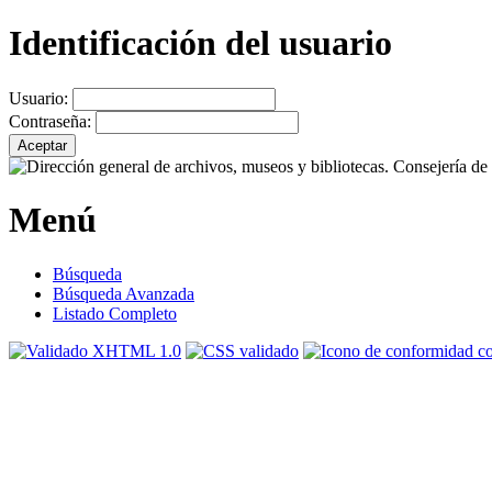
Identificación del usuario
Usuario:
Contraseña:
Menú
Búsqueda
Búsqueda Avanzada
Listado Completo