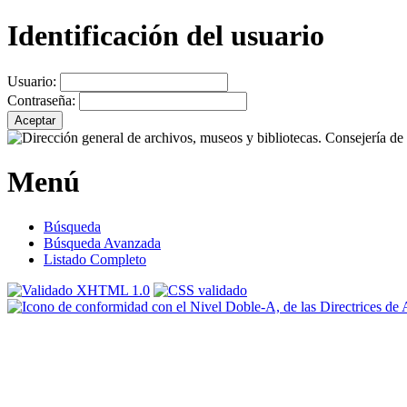
Identificación del usuario
Usuario:
Contraseña:
Menú
Búsqueda
Búsqueda Avanzada
Listado Completo