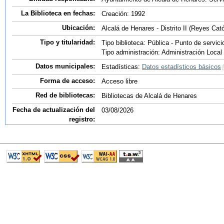
La Biblioteca en fechas:
Creación: 1992
Ubicación:
Alcalá de Henares - Distrito II (Reyes Cató
Tipo y titularidad:
Tipo biblioteca: Pública - Punto de servicio
Tipo administración: Administración Local
Datos municipales:
Estadísticas:
Datos estadísticos básicos
Forma de acceso:
Acceso libre
Red de bibliotecas:
Bibliotecas de Alcalá de Henares
Fecha de actualización del
03/08/2026
registro: