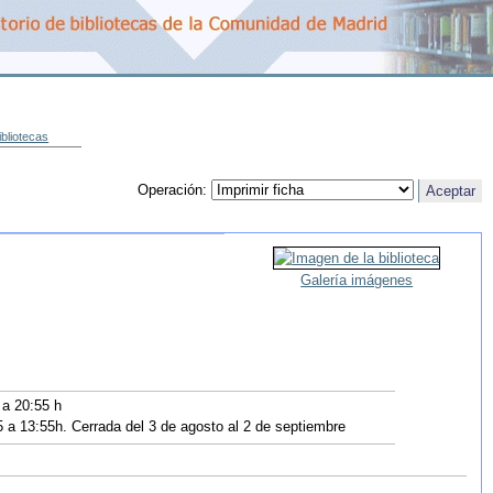
ibliotecas
Operación:
Galería imágenes
 a 20:55 h
5 a 13:55h. Cerrada del 3 de agosto al 2 de septiembre