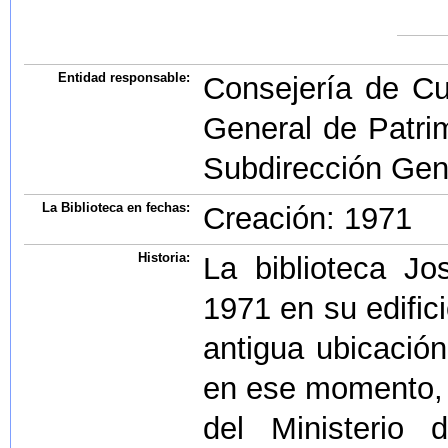
Entidad responsable:
Consejería de Cu
General de Patrim
Subdirección Gene
La Biblioteca en fechas:
Creación: 1971
Historia:
La biblioteca J
1971 en su edific
antigua ubicació
en ese momento, 
del Ministerio 