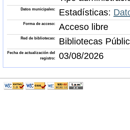
Datos municipales:
Estadísticas:
Dat
Forma de acceso:
Acceso libre
Red de bibliotecas:
Bibliotecas Públ
Fecha de actualización del
03/08/2026
registro: