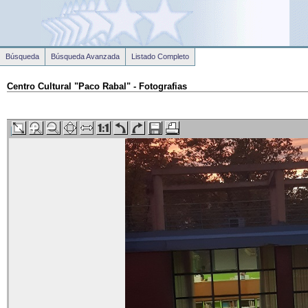
Búsqueda
Búsqueda Avanzada
Listado Completo
Centro Cultural "Paco Rabal" - Fotografias