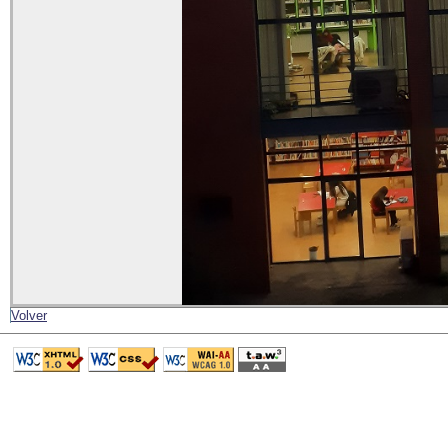
Volver