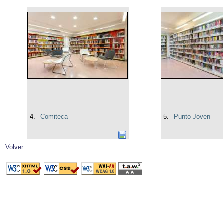
4.
Comiteca
5.
Punto Joven
Volver