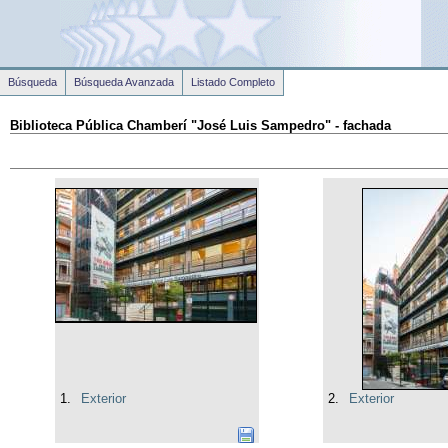
Búsqueda
Búsqueda Avanzada
Listado Completo
Biblioteca Pública Chamberí "José Luis Sampedro" - fachada
1.
Exterior
2.
Exterior