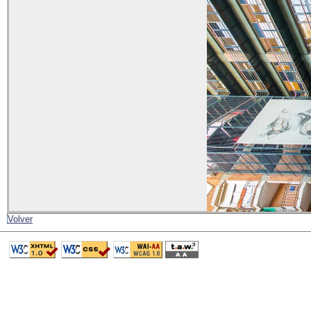
Volver