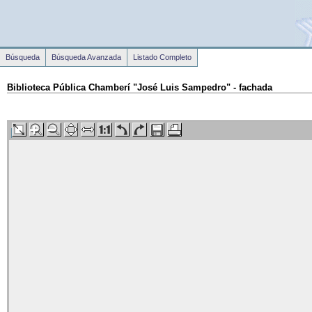
Búsqueda
Búsqueda Avanzada
Listado Completo
Biblioteca Pública Chamberí "José Luis Sampedro" - fachada