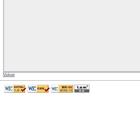
Volver