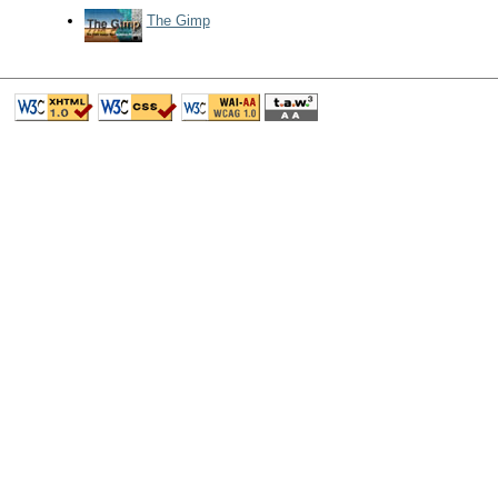
The Gimp