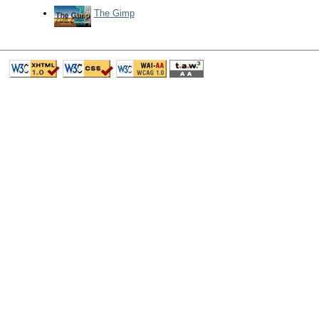
The Gimp