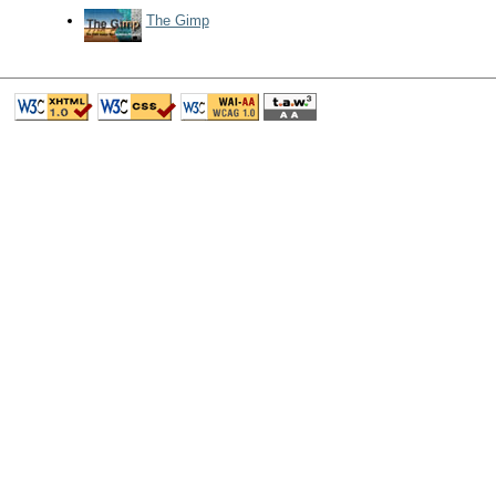
The Gimp