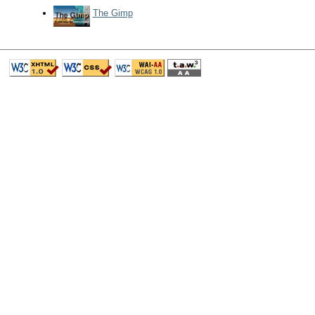
The Gimp