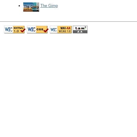
The Gimp