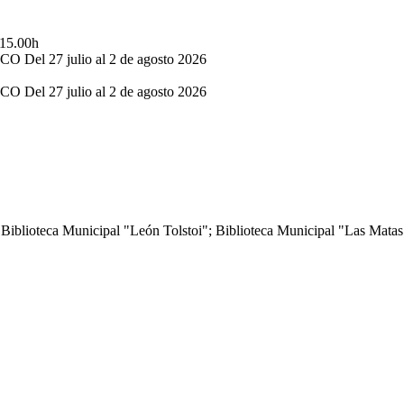
 15.00h
el 27 julio al 2 de agosto 2026
el 27 julio al 2 de agosto 2026
 Biblioteca Municipal "León Tolstoi"; Biblioteca Municipal "Las Mata