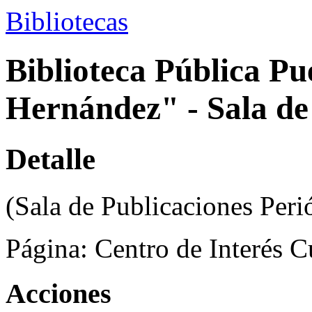
Bibliotecas
Biblioteca Pública Pu
Hernández" - Sala de
Detalle
(Sala de Publicaciones Peri
Página:
Centro de Interés C
Acciones