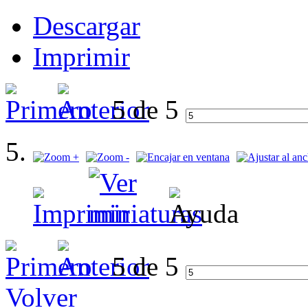
Descargar
Imprimir
5 de 5
5 de 5
Volver