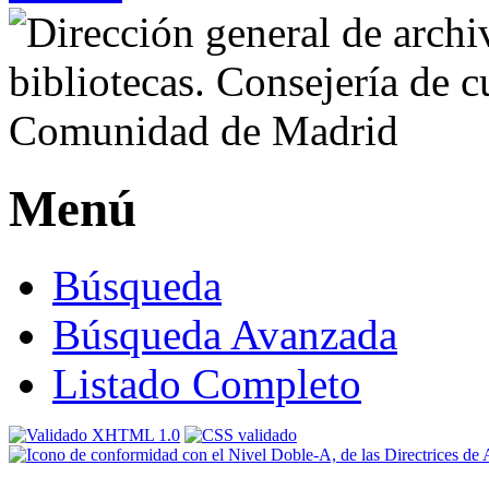
Menú
Búsqueda
Búsqueda Avanzada
Listado Completo