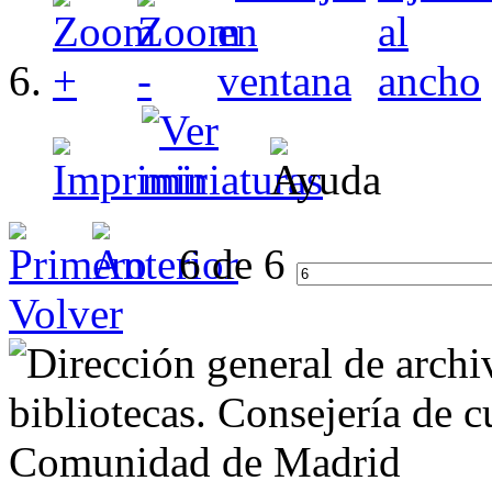
6 de 6
Volver