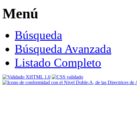
Menú
Búsqueda
Búsqueda Avanzada
Listado Completo