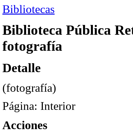
Bibliotecas
Biblioteca Pública Re
fotografía
Detalle
(fotografía)
Página:
Interior
Acciones