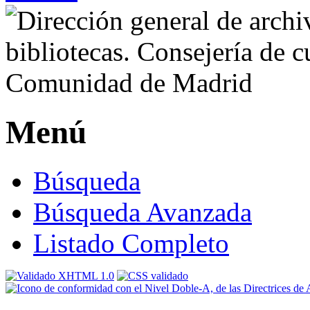
Menú
Búsqueda
Búsqueda Avanzada
Listado Completo