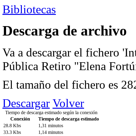
Bibliotecas
Descarga de archivo
Va a descargar el fichero
'In
Pública Retiro "Elena Fortú
El tamaño del fichero es 2
Descargar
Volver
Tiempo de descarga estimado según la conexión
Conexión
Tiempo de descarga estimado
28.8 Kbs
1,31 minutos
33.3 Kbs
1,14 minutos