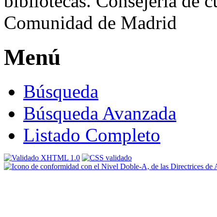
Menú
Búsqueda
Búsqueda Avanzada
Listado Completo