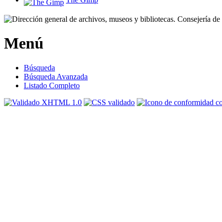
Menú
Búsqueda
Búsqueda Avanzada
Listado Completo